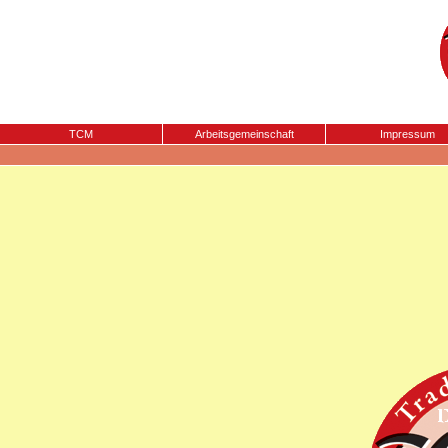
TCM
Arbeitsgemeinschaft
Impressum