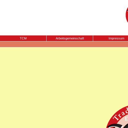
TCM
Arbeitsgemeinschaft
Impressum