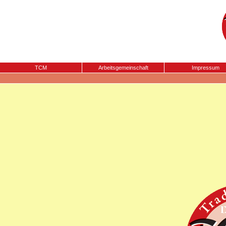
TCM
Arbeitsgemeinschaft
Impressum