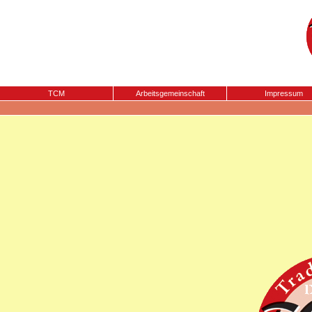
TCM
Arbeitsgemeinschaft
Impressum