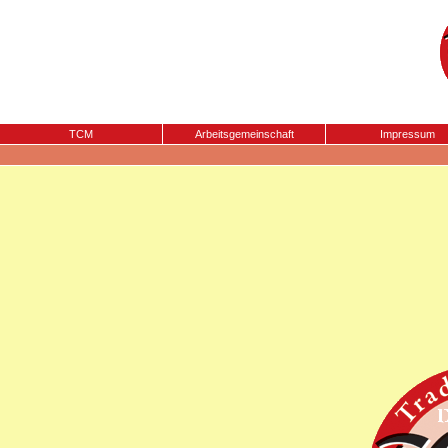
TCM
Arbeitsgemeinschaft
Impressum