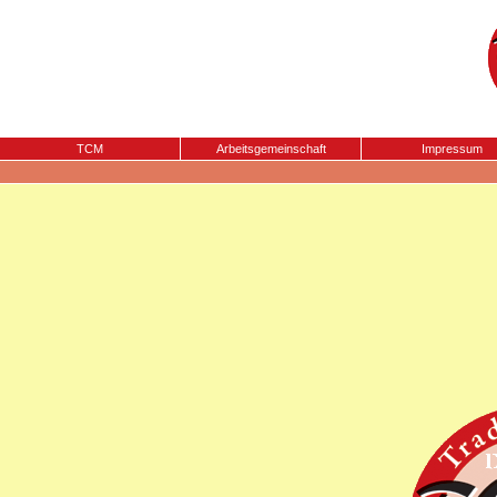
TCM
Arbeitsgemeinschaft
Impressum