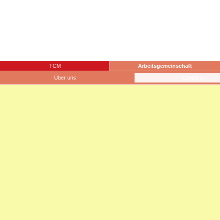
TCM
Arbeitsgemeinschaft
Über uns