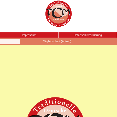
Impressum
Datenschutzerklärung
Mitgliedschaft (Antrag)