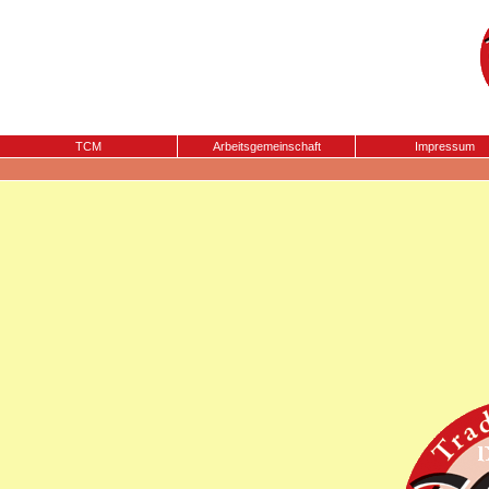
TCM
Arbeitsgemeinschaft
Impressum