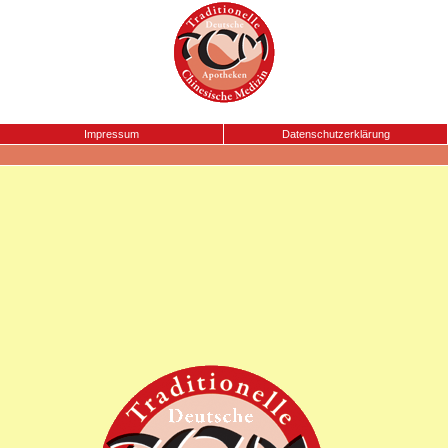
Impressum
Datenschutzerklärung