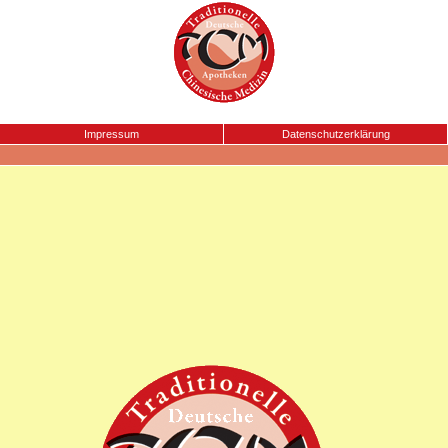
Impressum
Datenschutzerklärung