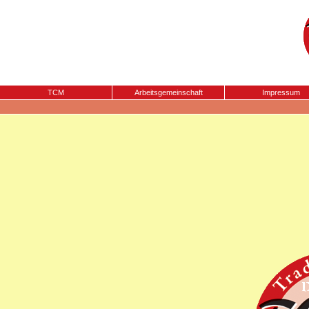
TCM
Arbeitsgemeinschaft
Impressum